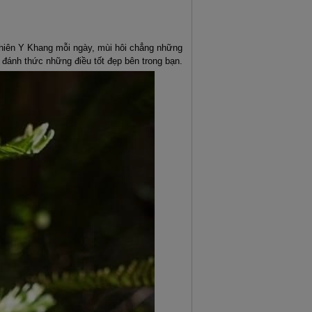
Thiên Y Khang mỗi ngày, mùi hôi chẳng những
đánh thức những điều tốt đẹp bên trong bạn.