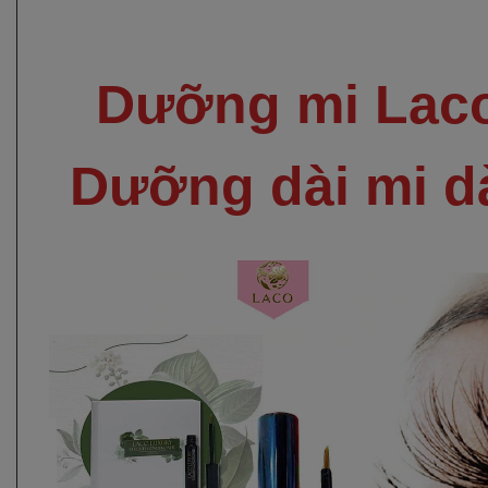
Dưỡng mi Laco
Dưỡng dài mi d