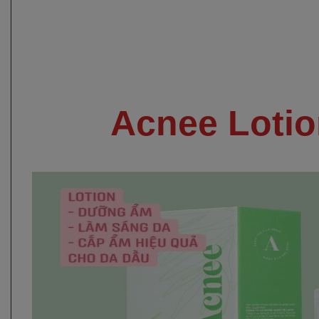
Acnee Lotio