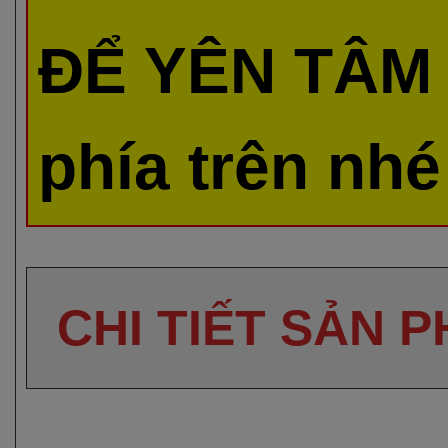
ĐỂ YÊN TÂM 
phía trên nhé
CHI TIẾT SẢN 