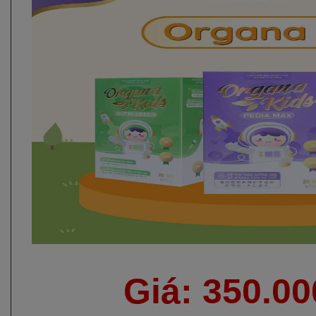
Giá: 350.0